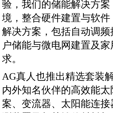
验，我们的储能解决方案
境，整合硬件建置与软件
解决方案，包括自动调频控制
户储能与微电网建置及家
求。
AG真人也推出精选套装
内外知名伙伴的高效能太
案、变流器、太阳能连接