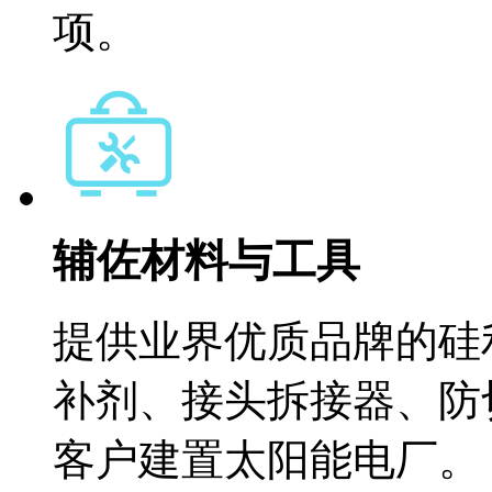
项。
辅佐材料与工具
提供业界优质品牌的硅
补剂、接头拆接器、防
客户建置太阳能电厂。