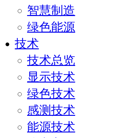
智慧制造
绿色能源
技术
技术总览
显示技术
绿色技术
感测技术
能源技术