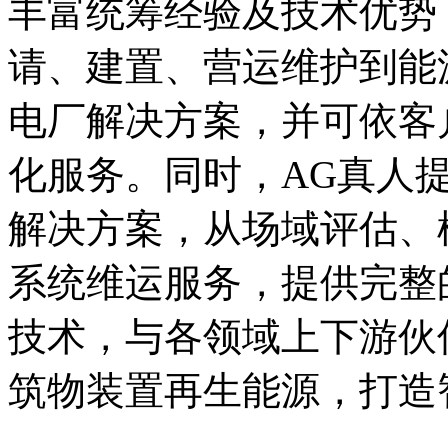
丰富统筹经验及技术优势
请、建置、营运维护到能
电厂解决方案，并可依客
化服务。同时，AG真人
解决方案，从场域评估、
系统维运服务，提供完整
技术，与各领域上下游伙
筑物装置再生能源，打造