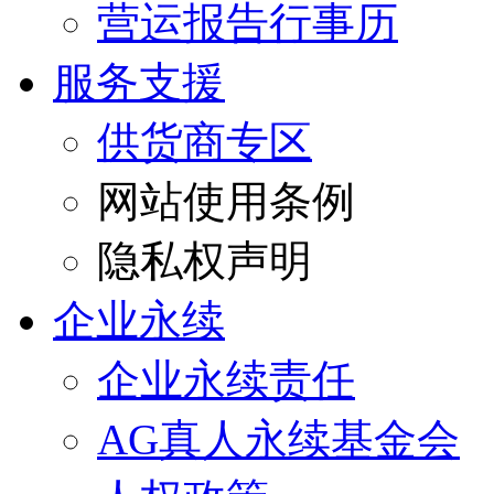
营运报告行事历
服务支援
供货商专区
网站使用条例
隐私权声明
企业永续
企业永续责任
AG真人永续基金会