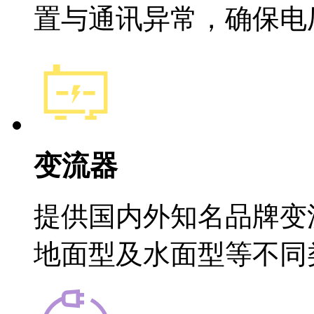
置与通讯异常，确保电
变流器
提供国内外知名品牌变
地面型及水面型等不同