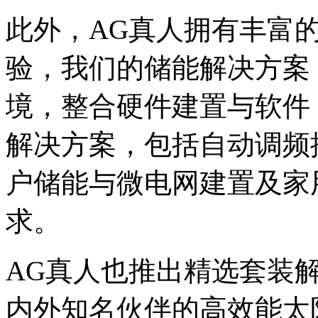
此外，AG真人拥有丰富
验，我们的储能解决方案
境，整合硬件建置与软件
解决方案，包括自动调频控制
户储能与微电网建置及家
求。
AG真人也推出精选套装
内外知名伙伴的高效能太