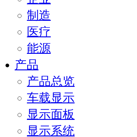
制造
医疗
能源
产品
产品总览
车载显示
显示面板
显示系统