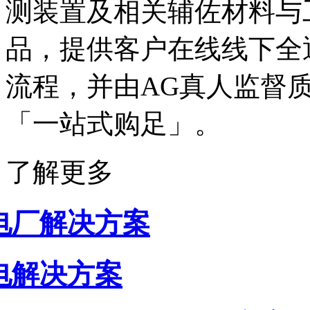
测装置及相关辅佐材料与
品，提供客户在线线下全
流程，并由AG真人监督
「一站式购足」。
了解更多
电厂解决方案
电解决方案