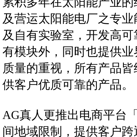
累积多年在太阳能产业的
及营运太阳能电厂之专业
及自有实验室，开发高可
有模块外，同时也提供业
质量的重视，所有产品皆
供客户优质可靠的产品。
AG真人更推出电商平台
间地域限制，提供客户跨