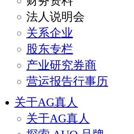
财务资料
法人说明会
关系企业
股东专栏
产业研究券商
营运报告行事历
关于AG真人
关于AG真人