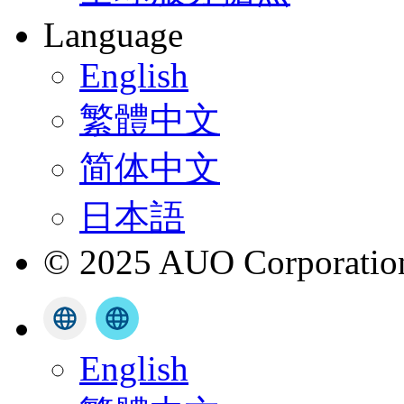
Language
English
繁體中文
简体中文
日本語
© 2025 AUO Corporation,
English