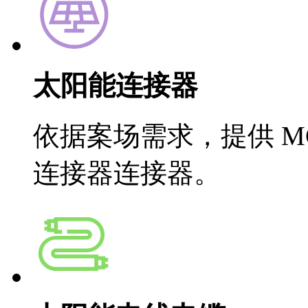
太阳能连接器
依据案场需求，提供 MC4 原
连接器连接器。