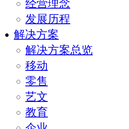
经营理念
发展历程
解决方案
解决方案总览
移动
零售
艺文
教育
企业