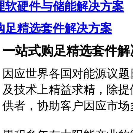
理软硬件与储能解决方案
购足精选套件解决方案
一站式购足精选套件解
因应世界各国对能源议题
及技术上精益求精，除提
供者，协助客户因应市场