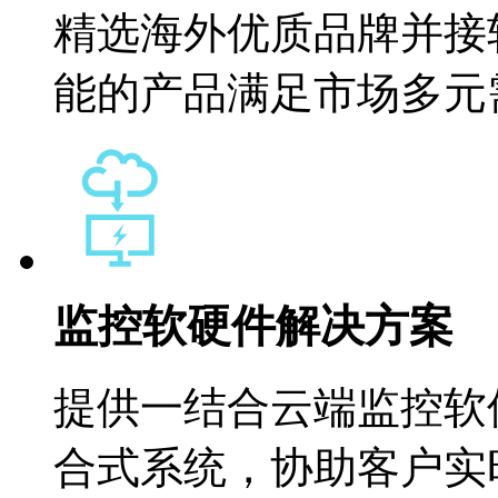
精选海外优质品牌并接
能的产品满足市场多元
监控软硬件解决方案
提供一结合云端监控软
合式系统，协助客户实