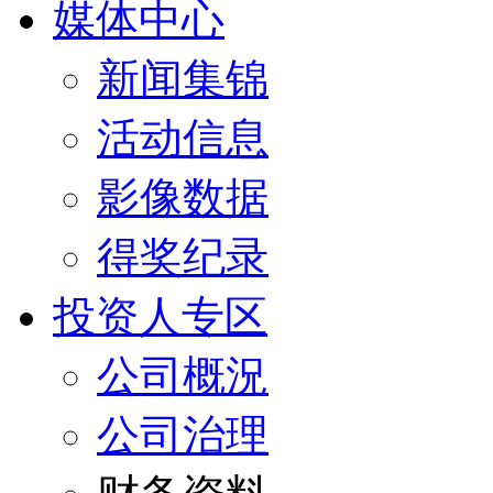
媒体中心
新闻集锦
活动信息
影像数据
得奖纪录
投资人专区
公司概況
公司治理