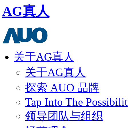
AG真人
关于AG真人
关于AG真人
探索 AUO 品牌
Tap Into The Possibilit
领导团队与组织