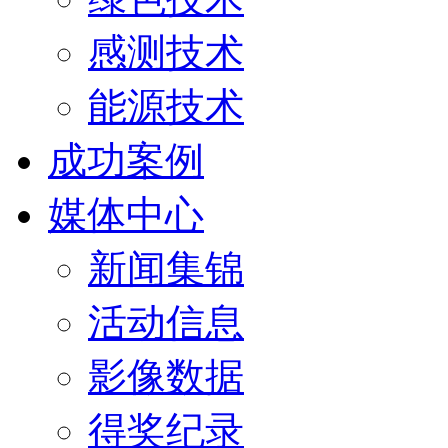
感测技术
能源技术
成功案例
媒体中心
新闻集锦
活动信息
影像数据
得奖纪录