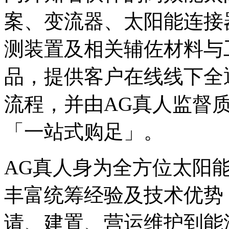
案、变流器、太阳能连接
测装置及相关辅佐材料与
品，提供客户在线线下全
流程，并由AG真人监督
「一站式购足」。
AG真人身为全方位太阳
丰富统筹经验及技术优势
请、建置、营运维护到能