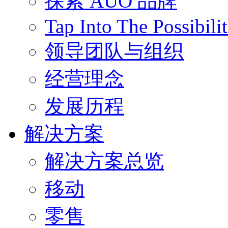
探索 AUO 品牌
Tap Into The Possibilit
领导团队与组织
经营理念
发展历程
解决方案
解决方案总览
移动
零售