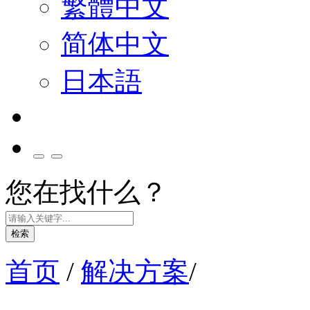
繁體中文
简体中文
日本語
您在找什么？
检索
首页
/
解决方案
/