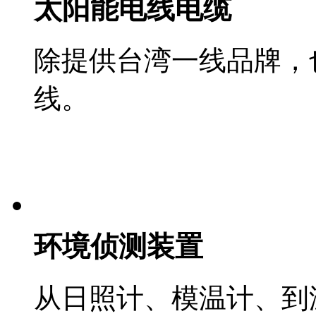
太阳能电线电缆
除提供台湾一线品牌，也引
线。
环境侦测装置
从日照计、模温计、到