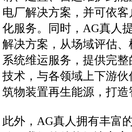
电厂解决方案，并可依客
化服务。同时，AG真人
解决方案，从场域评估、
系统维运服务，提供完整
技术，与各领域上下游伙
筑物装置再生能源，打造
此外，AG真人拥有丰富