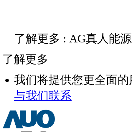
了解更多 : AG真人能
了解更多
我们将提供您更全面的
与我们联系