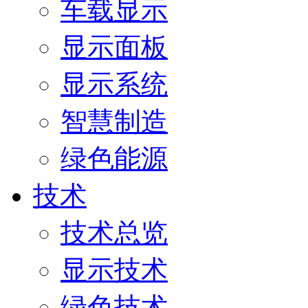
车载显示
显示面板
显示系统
智慧制造
绿色能源
技术
技术总览
显示技术
绿色技术