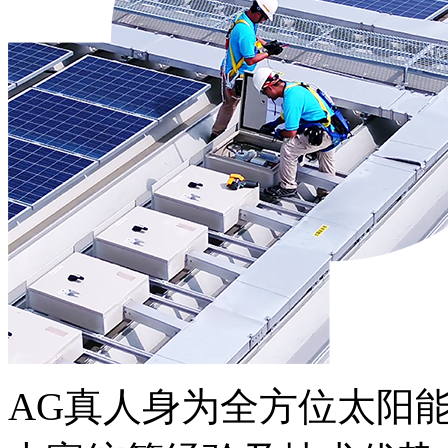
AG真人身为全方位太阳