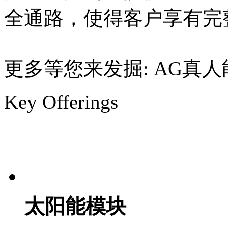
全通路，使得客户享有完
更多等您来发掘:
AG真人
Key Offerings
太阳能模块