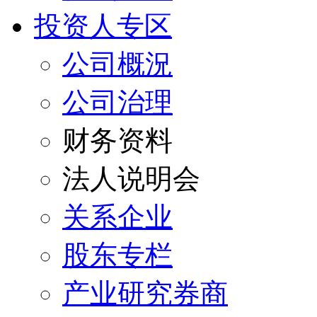
投资人专区
公司概況
公司治理
财务资料
法人说明会
关系企业
股东专栏
产业研究券商