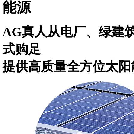
能源
AG真人从电厂、绿建
式购足
提供高质量全方位太阳