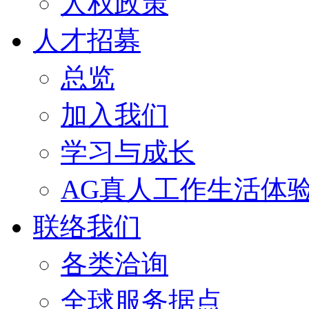
人权政策
人才招募
总览
加入我们
学习与成长
AG真人工作生活体
联络我们
各类洽询
全球服务据点