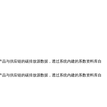
将组织、产品与供应链的碳排放源数据，透过系统内建的系数资料库自
将组织、产品与供应链的碳排放源数据，透过系统内建的系数资料库自