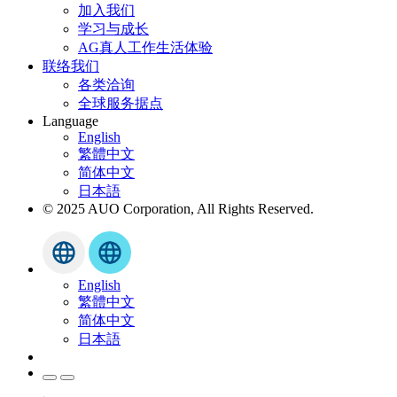
加入我们
学习与成长
AG真人工作生活体验
联络我们
各类洽询
全球服务据点
Language
English
繁體中文
简体中文
日本語
© 2025 AUO Corporation, All Rights Reserved.
English
繁體中文
简体中文
日本語