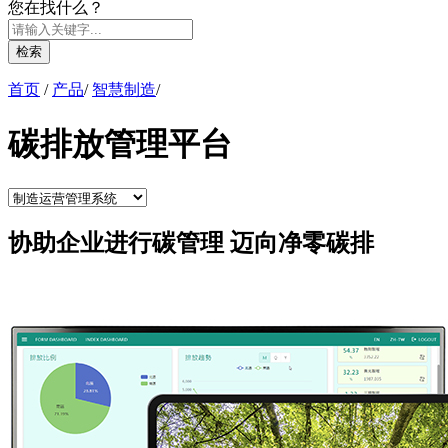
您在找什么？
检索
首页
/
产品
/
智慧制造
/
碳排放管理平台
协助企业进行碳管理 迈向净零碳排