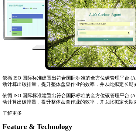
依循 ISO 国际标准建置出符合国际标准的全方位碳管理平台 (
动计算出碳排量，提升整体盘查作业的效率，并以此拟定长期
依循 ISO 国际标准建置出符合国际标准的全方位碳管理平台 (
动计算出碳排量，提升整体盘查作业的效率，并以此拟定长期
了解更多
Feature & Technology