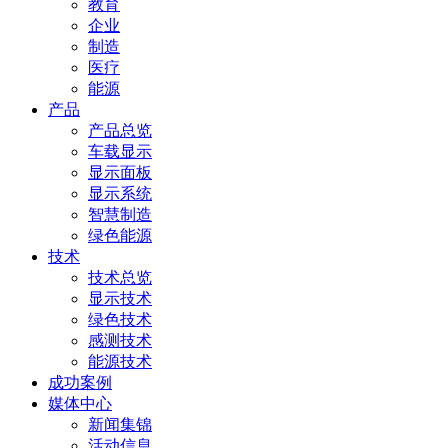
教育
企业
制造
医疗
能源
产品
产品总览
车载显示
显示面板
显示系统
智慧制造
绿色能源
技术
技术总览
显示技术
绿色技术
感测技术
能源技术
成功案例
媒体中心
新闻集锦
活动信息