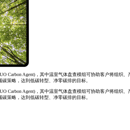
AUO Carbon Agent)，其中温室气体盘查模组可协助客户
减碳策略，达到低碳转型、净零碳排的目标。
AUO Carbon Agent)，其中温室气体盘查模组可协助客户
减碳策略，达到低碳转型、净零碳排的目标。