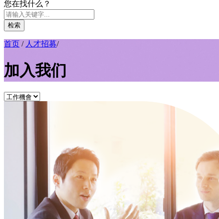
您在找什么？
检索
首页
/
人才招募
/
加入我们