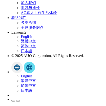
加入我们
学习与成长
AG真人工作生活体验
联络我们
各类洽询
全球服务据点
Language
English
繁體中文
简体中文
日本語
© 2025 AUO Corporation, All Rights Reserved.
English
繁體中文
简体中文
日本語