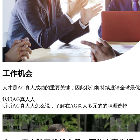
工作机会
人才是AG真人成功的重要关键，因此我们将持续邀请全球最
认识AG真人人
听听AG真人人怎么说，了解在AG真人多元的的职涯选择
Jack Lai
电子电机工程师