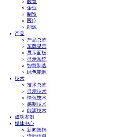
教育
企业
制造
医疗
能源
产品
产品总览
车载显示
显示面板
显示系统
智慧制造
绿色能源
技术
技术总览
显示技术
绿色技术
感测技术
能源技术
成功案例
媒体中心
新闻集锦
活动信息