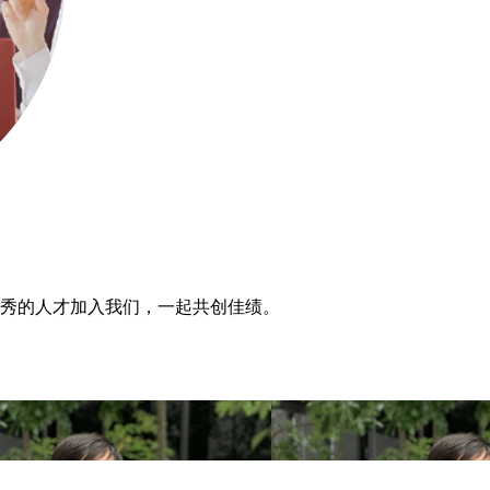
优秀的人才加入我们，一起共创佳绩。